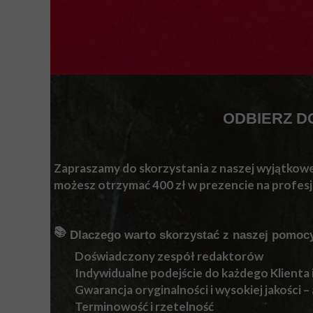
ODBIERZ DO
Zapraszamy do skorzystania z naszej wyjątkowej
możesz otrzymać 400 zł w prezencie na profesj
📚
Dlaczego warto skorzystać z naszej pomoc
Doświadczony zespół redaktorów
Indywidualne podejście do każdego Klienta 
Gwarancja oryginalności i wysokiej jakości –
Terminowość i rzetelność