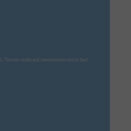
i. Termin realizacji zamówienia może być