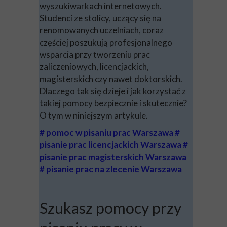
wyszukiwarkach internetowych.
Studenci ze stolicy, uczący się na
renomowanych uczelniach, coraz
częściej poszukują profesjonalnego
wsparcia przy tworzeniu prac
zaliczeniowych, licencjackich,
magisterskich czy nawet doktorskich.
Dlaczego tak się dzieje i jak korzystać z
takiej pomocy bezpiecznie i skutecznie?
O tym w niniejszym artykule.
# pomoc w pisaniu prac Warszawa #
pisanie prac licencjackich Warszawa #
pisanie prac magisterskich Warszawa
# pisanie prac na zlecenie Warszawa
Szukasz pomocy przy