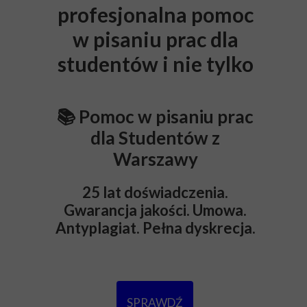
profesjonalna pomoc
w pisaniu prac dla
studentów i nie tylko
📚 Pomoc w pisaniu prac
dla Studentów z
Warszawy
25 lat doświadczenia.
Gwarancja jakości. Umowa.
Antyplagiat. Pełna dyskrecja.
SPRAWDŹ