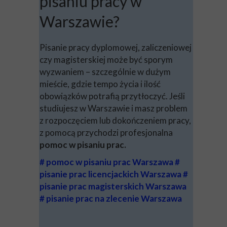
pisaniu pracy w
Warszawie?
Pisanie pracy dyplomowej, zaliczeniowej
czy magisterskiej może być sporym
wyzwaniem – szczególnie w dużym
mieście, gdzie tempo życia i ilość
obowiązków potrafią przytłoczyć. Jeśli
studiujesz w Warszawie i masz problem
z rozpoczęciem lub dokończeniem pracy,
z pomocą przychodzi profesjonalna
pomoc w pisaniu prac.
# pomoc w pisaniu prac Warszawa #
pisanie prac licencjackich Warszawa #
pisanie prac magisterskich Warszawa
# pisanie prac na zlecenie Warszawa