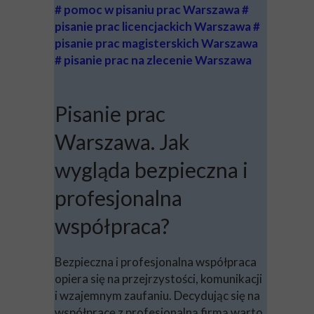
# pomoc w pisaniu prac Warszawa #
pisanie prac licencjackich Warszawa #
pisanie prac magisterskich Warszawa
# pisanie prac na zlecenie Warszawa
Pisanie prac
Warszawa. Jak
wygląda bezpieczna i
profesjonalna
współpraca?
Bezpieczna i profesjonalna współpraca
opiera się na przejrzystości, komunikacji
i wzajemnym zaufaniu. Decydując się na
współpracę z profesjonalną firmą warto