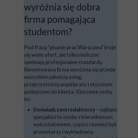
wyróżnia się dobra
firma pomagająca
studentom?
Pod frazą "pisanie prac Warszawa" kryje
się wiele ofert, ale tylko nieliczne
spełniają profesjonalne standardy.
Renomowana firma wyróżnia się przede
wszystkim jakością usług,
przejrzystością współpracy i etycznym
podejściem do klienta. Kluczowe cechy
to:
Doświadczeni redaktorzy
– najlepsi
specjaliści to osoby z kierunkowym
wykształceniem, często również byli
promotorzy i wykładowcy