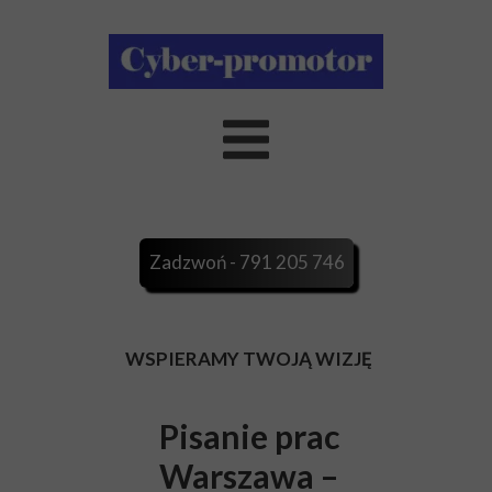
Zadzwoń - 791 205 746
WSPIERAMY TWOJĄ WIZJĘ
Pisanie prac
Warszawa –