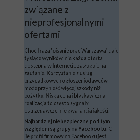
związane z
nieprofesjonalnymi
ofertami
Choć fraza "pisanie prac Warszawa" daje
tysiące wyników, nie każda oferta
dostępna w Internecie zasługuje na
zaufanie. Korzystanie z usług
przypadkowych ogłoszeniodawców
może przynieść więcej szkody niż
pożytku. Niska cena i błyskawiczna
realizacja to często sygnały
ostrzegawcze, nie gwarancja jakości.
Najbardziej niebezpieczne pod tym
względem są grupy na Facebooku
. O
ile profil firmowy na Facebooku jest