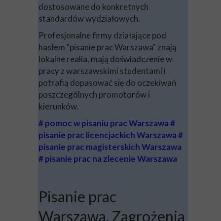
dostosowane do konkretnych
standardów wydziałowych.
Profesjonalne firmy działające pod
hasłem "pisanie prac Warszawa" znają
lokalne realia, mają doświadczenie w
pracy z warszawskimi studentami i
potrafią dopasować się do oczekiwań
poszczególnych promotorów i
kierunków.
# pomoc w pisaniu prac Warszawa #
pisanie prac licencjackich Warszawa #
pisanie prac magisterskich Warszawa
# pisanie prac na zlecenie Warszawa
Pisanie prac
Warszawa. Zagrożenia