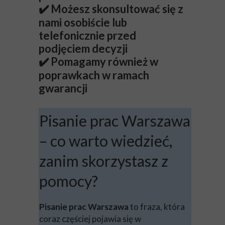
Możesz skonsultować się z
✔️
nami osobiście lub
telefonicznie przed
podjęciem decyzji
Pomagamy również w
✔️
poprawkach w ramach
gwarancji
Pisanie prac Warszawa
– co warto wiedzieć,
zanim skorzystasz z
pomocy?
Pisanie prac Warszawa
to fraza, która
coraz częściej pojawia się w