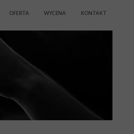
OFERTA
WYCENA
KONTAKT