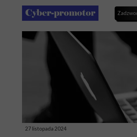
Zadzwoń
27 listopada 2024