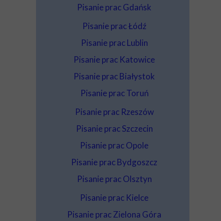
Pisanie prac Gdańsk
Pisanie prac Łódź
Pisanie prac Lublin
Pisanie prac Katowice
Pisanie prac Białystok
Pisanie prac Toruń
Pisanie prac Rzeszów
Pisanie prac Szczecin
Pisanie prac Opole
Pisanie prac Bydgoszcz
Pisanie prac Olsztyn
Pisanie prac Kielce
Pisanie prac Zielona Góra