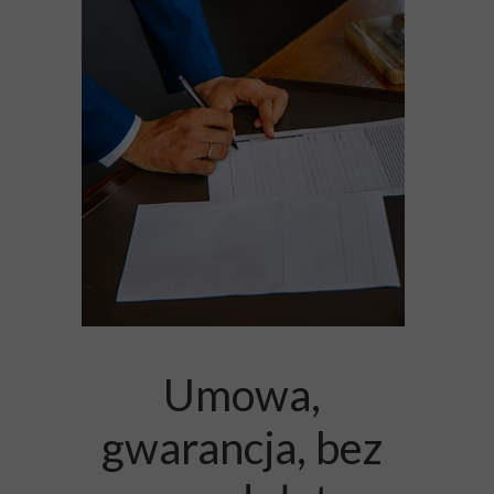
Umowa,
gwarancja, bez