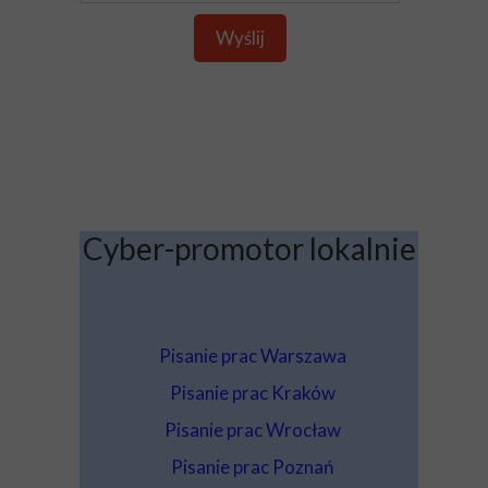
Wyślij
Cyber-promotor lokalnie
Pisanie prac Warszawa
Pisanie prac Kraków
Pisanie prac Wrocław
Pisanie prac Poznań