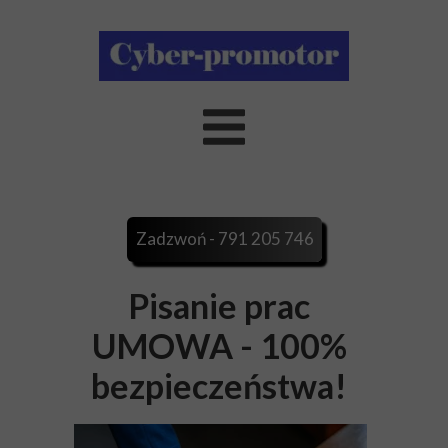
Zadzwoń - 791 205 746
Pisanie prac
UMOWA - 100%
bezpieczeństwa!