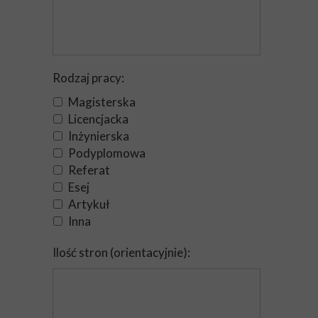
Rodzaj pracy:
Magisterska
Licencjacka
Inżynierska
Podyplomowa
Referat
Esej
Artykuł
Inna
Ilość stron (orientacyjnie):