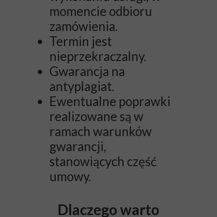
momencie odbioru
zamówienia.
Termin jest
nieprzekraczalny.
Gwarancja na
antyplagiat.
Ewentualne poprawki
realizowane są w
ramach warunków
gwarancji,
stanowiących część
umowy.
Dlaczego warto