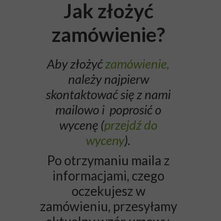
Jak złożyć
zamówienie?
Aby złożyć
zamówienie,
należy najpierw
skontaktować się z nami
mailowo i poprosić o
wycenę (
przejdź do
wyceny
).
Po otrzymaniu maila z
informacjami, czego
oczekujesz w
zamówieniu, przesyłamy