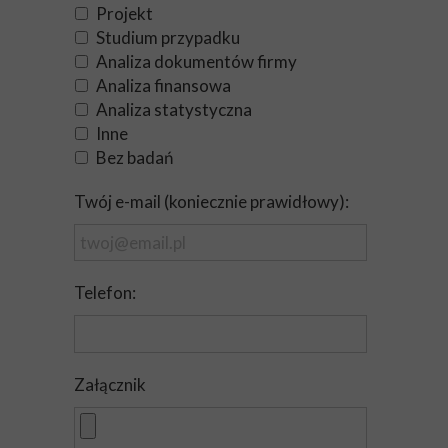
Projekt
Studium przypadku
Analiza dokumentów firmy
Analiza finansowa
Analiza statystyczna
Inne
Bez badań
Twój e-mail (koniecznie prawidłowy):
Telefon:
Załącznik