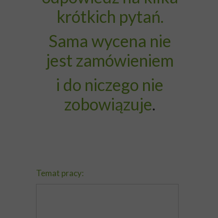
krótkich pytań.
Sama wycena nie
jest zamówieniem
i do niczego nie
zobowiązuje
.
Temat pracy: