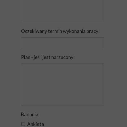
Oczekiwany termin wykonania pracy:
Plan - jeśli jest narzucony:
Badania:
Ankieta