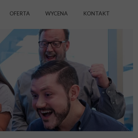
OFERTA
WYCENA
KONTAKT